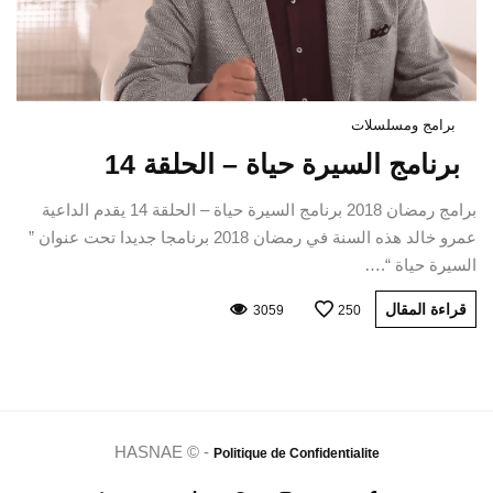
برامج ومسلسلات
برنامج السيرة حياة – الحلقة 14
برامج رمضان 2018 برنامج السيرة حياة – الحلقة 14 يقدم الداعية
عمرو خالد هذه السنة في رمضان 2018 برنامجا جديدا تحت عنوان ”
السيرة حياة “.…
قراءة المقال
3059
250
HASNAE © -
Politique de Confidentialite