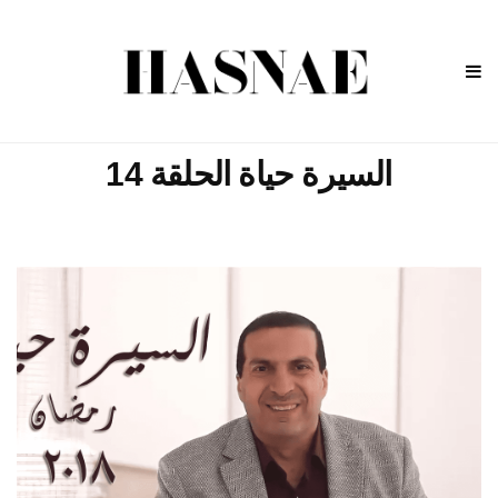
السيرة حياة الحلقة 14