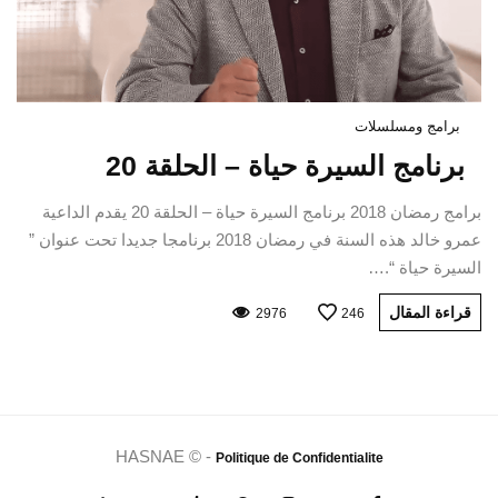
برامج ومسلسلات
برنامج السيرة حياة – الحلقة 20
برامج رمضان 2018 برنامج السيرة حياة – الحلقة 20 يقدم الداعية
عمرو خالد هذه السنة في رمضان 2018 برنامجا جديدا تحت عنوان ”
السيرة حياة “.…
قراءة المقال
2976
246
HASNAE © -
Politique de Confidentialite