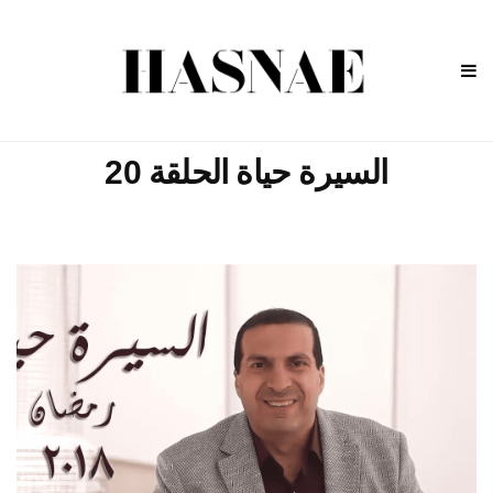
السيرة حياة الحلقة 20