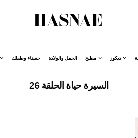
ة
ديكور
مطبخ
الحمل والولادة
حسناء وطفلك
السيرة حياة الحلقة 26