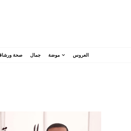
العروس
موضة
جمال
صحة ورشاق