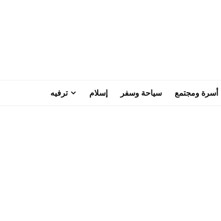
أسرة ومجتمع
سياحة وسفر
إسلام
ترفيه