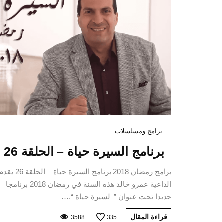
برامج ومسلسلات
برنامج السيرة حياة – الحلقة 26
برامج رمضان 2018 برنامج السيرة حياة – الحلقة 26 ي
الداعية عمرو خالد هذه السنة في رمضان 2018 برنامجا
جديدا تحت عنوان ” السيرة حياة “.…
قراءة المقال
3588
335