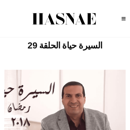
السيرة حياة الحلقة 29