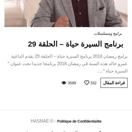
برامج ومسلسلات
برنامج السيرة حياة – الحلقة 29
برامج رمضان 2018 برنامج السيرة حياة – الحلقة 29 يقدم الداعية
عمرو خالد هذه السنة في رمضان 2018 برنامجا جديدا تحت عنوان ”
السيرة حياة “.…
قراءة المقال
3599
332
HASNAE © -
Politique de Confidentialite