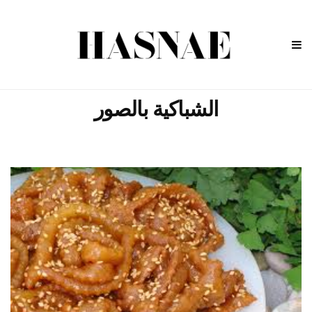
الشباكية بالصور