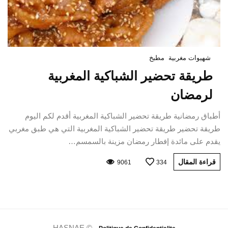
شهيوات مغربية
مطبخ
طريقة تحضير الشباكية المغربية
لرمضان
أطباق رمضانية طريقة تحضير الشباكية المغربية أقدم لكم اليوم
طريقة تحضير طريقة تحضير الشباكية المغربية التي هي طبق مغربي
يقدم على مائدة إفطار رمضان مزينة بالسمسم…
قراءة المقال
9061
334
HASNAE © -