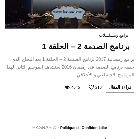
برامج ومسلسلات
برنامج الصدمة 2 – الحلقة 1
برامج رمضانية 2017 برنامج الصدمة 2 – الحلقة 1 بعد النجاح الذي
حققه برنامج الصدمة في رمضان 2016 سنشاهد الموسم الثاني لهذا
البرمامج الاجتماعي و الأخلاقي…
قراءة المقال
4545
216
HASNAE © -
Politique de Confidentialite