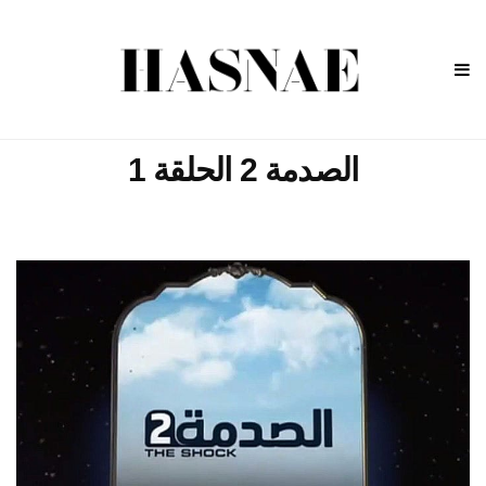
الصدمة 2 الحلقة 1