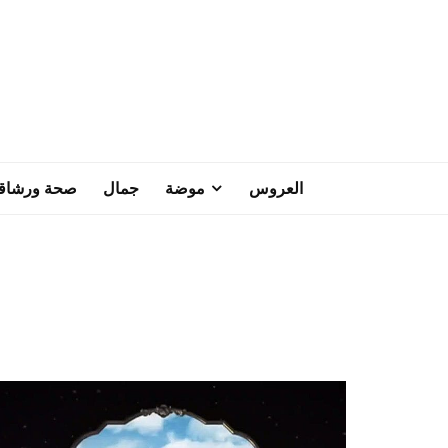
العروس
موضة
جمال
صحة ورشاق