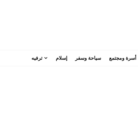
أسرة ومجتمع
سياحة وسفر
إسلام
ترفيه