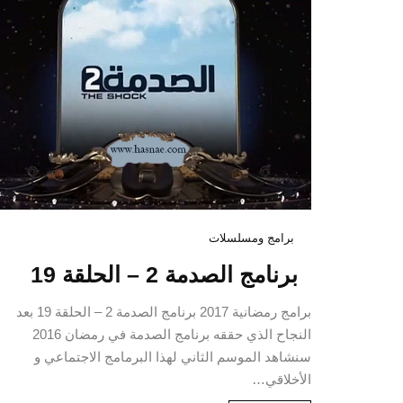
برامج ومسلسلات
برنامج الصدمة 2 – الحلقة 19
برامج رمضانية 2017 برنامج الصدمة 2 – الحلقة 19 بعد
النجاح الذي حققه برنامج الصدمة في رمضان 2016
سنشاهد الموسم الثاني لهذا البرمامج الاجتماعي و
الأخلاقي…