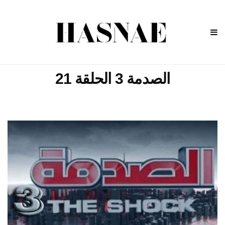
الصدمة 3 الحلقة 21