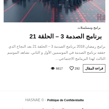
برامج ومسلسلات
برنامج الصدمة 3 – الحلقة 21
برامج رمضان 2018 برنامج الصدمة 3 – الحلقة 21 بعد النجاح الذي
حققه برنامج الصدمة في الموسمين الأول و الثاني. نشاهد الموسم
الثالث لهذا البرمامج الاجتماعي…
قراءة المقال
6617
292
HASNAE © -
Politique de Confidentialite