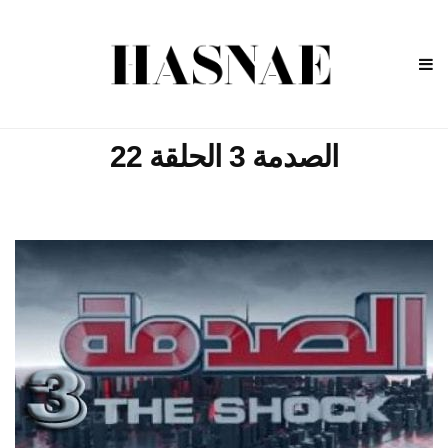
الصدمة 3 الحلقة 22