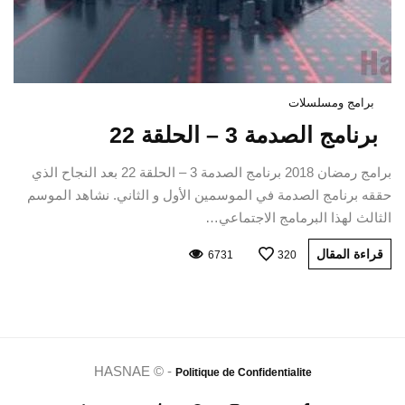
برامج ومسلسلات
برنامج الصدمة 3 – الحلقة 22
برامج رمضان 2018 برنامج الصدمة 3 – الحلقة 22 بعد النجاح الذي
حققه برنامج الصدمة في الموسمين الأول و الثاني. نشاهد الموسم
الثالث لهذا البرمامج الاجتماعي…
قراءة المقال
6731
320
HASNAE © -
Politique de Confidentialite