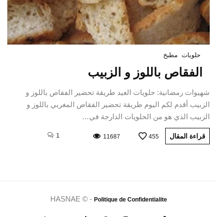
حلويات
مطبخ
الفقاص باللوز و الزبيب
شهيوات رمضانية: حلويات العيد طريقة تحضير الفقاص باللوز و
الزبيب أقدم لكم اليوم طريقة تحضير الفقاص المغربي باللوز و
الزبيب الذي هو من الحلويات الدارجة في…
قراءة المقال
1
11687
455
HASNAE © -
Politique de Confidentialite