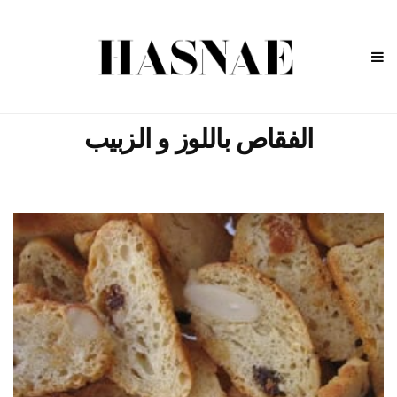
الفقاص باللوز و الزبيب