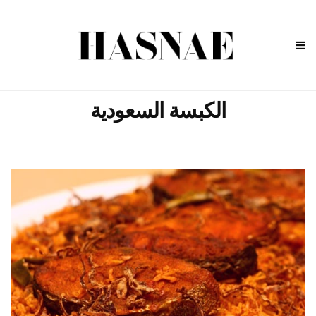
الكبسة السعودية