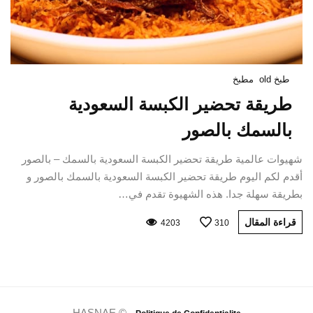
طبخ old
مطبخ
طريقة تحضير الكبسة السعودية
بالسمك بالصور
شهيوات عالمية طريقة تحضير الكبسة السعودية بالسمك – بالصور
أقدم لكم اليوم طريقة تحضير الكبسة السعودية بالسمك بالصور و
بطريقة سهلة جدا. هذه الشهيوة تقدم في…
قراءة المقال
4203
310
HASNAE © -