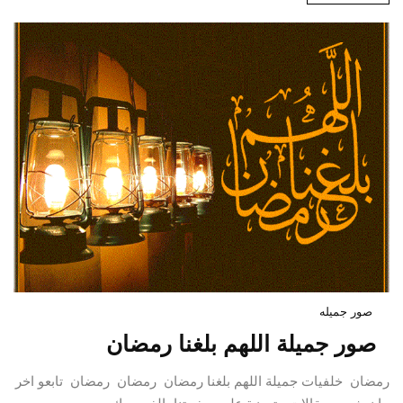
صور جميله
صور جميلة اللهم بلغنا رمضان
رمضان خلفيات جميلة اللهم بلغنا رمضان رمضان رمضان تابعو اخر