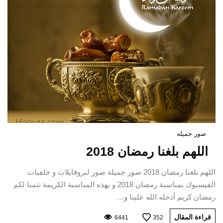
صور جميله
اللهم بلغنا رمضان 2018
اللهم بلغنا رمضان 2018 صور جميلة صور لبروفايلات و خلفيات
الفيسبوك بمناسبة رمضان 2018 و بهذه المناسبة الكريمة نتمنا لكم
رمضان كريم أدخله الله علينا و…
قراءة المقال
6441
352