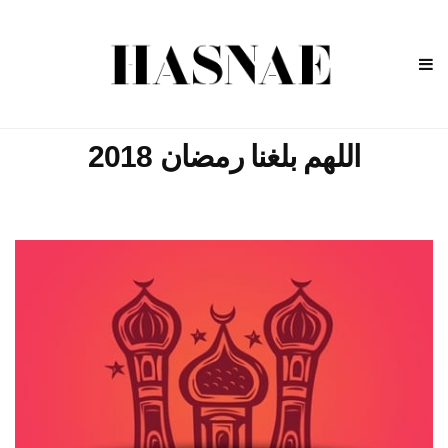
اللهم بلغنا رمضان 2018