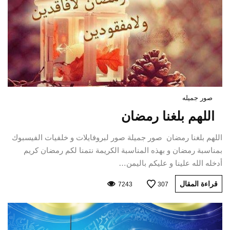
صور جميله
اللهم بلغنا رمضان
اللهم بلغنا رمضان صور جميلة صور لبروفايلات و خلفيات الفيسبوك
بمناسبة رمضان و بهذه المناسبة الكريمة نتمنا لكم رمضان كريم
أدخله الله علينا و عليكم باليمن…
قراءة المقال
7243
307