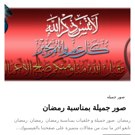
صور جميله
صور جميلة بمناسبة رمضان
رمضان صور جميلة و خلفيات بمناسبة رمضان رمضان رمضان
تابعو اخر ما نبث من مقالات متميزة على صفحتنا بالفيسبوك…