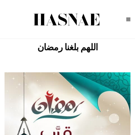
اللهم بلغنا رمضان