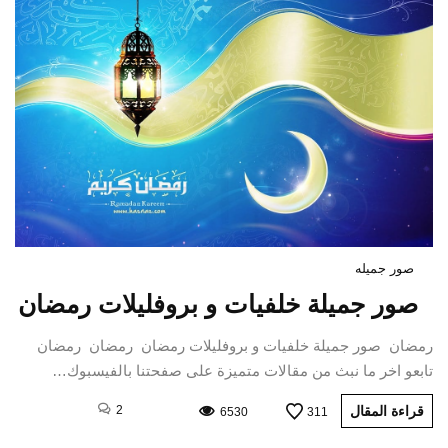
صور جميله
صور جميلة خلفيات و بروفليلات رمضان
رمضان صور جميلة خلفيات و بروفليلات رمضان رمضان رمضان
تابعو اخر ما نبث من مقالات متميزة على صفحتنا بالفيسبوك…
قراءة المقال
2
6530
311