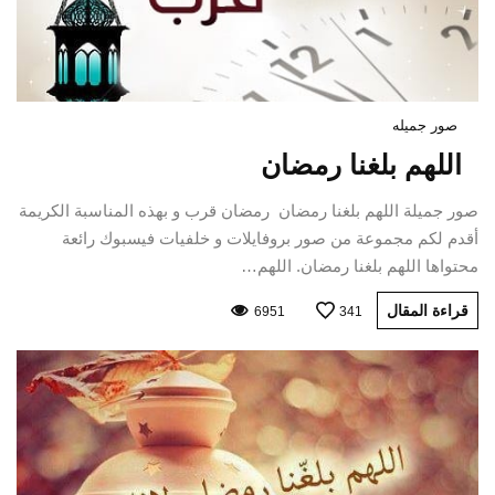
صور جميله
اللهم بلغنا رمضان
صور جميلة اللهم بلغنا رمضان رمضان قرب و بهذه المناسبة الكريمة
أقدم لكم مجموعة من صور بروفايلات و خلفيات فيسبوك رائعة
محتواها اللهم بلغنا رمضان. اللهم…
قراءة المقال
6951
341