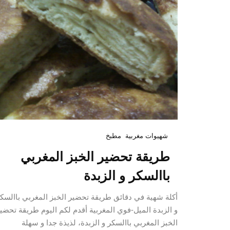
شهيوات مغربية
مطبخ
طريقة تحضير الخبز المغربي
باالسكر و الزبدة
أكلة شهية في دقائق طريقة تحضير الخبز المغربي باالسك
و الزبدة الميل-فوي المغربية أقدم لكم اليوم طريقة تحضي
الخبز المغربي باالسكر و الزبدة، لذيذة جدا و سهلة