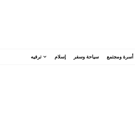
أسرة ومجتمع
سياحة وسفر
إسلام
ترفيه