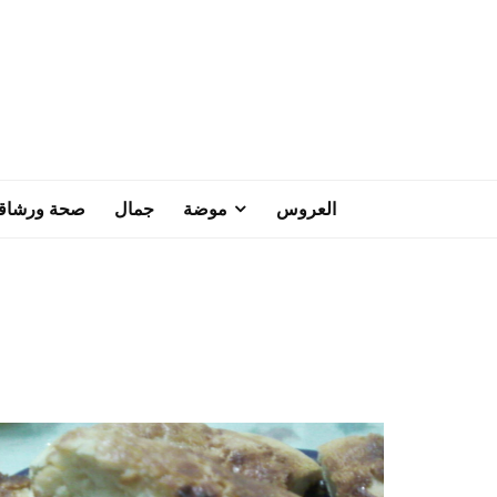
العروس
موضة
جمال
صحة ورشاق