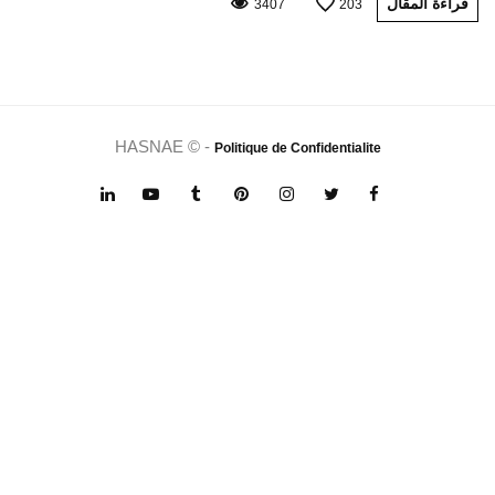
قراءة المقال
3407
203
HASNAE © -
Politique de Confidentialite