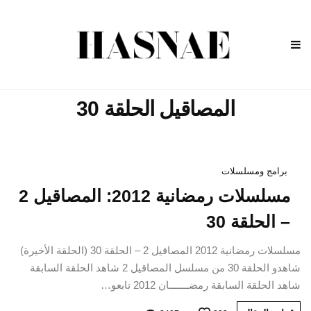
المصاقيل الحلقة 30
برامج ومسلسلات
مسلسلات رمضانية 2012: المصاقيل 2
– الحلقة 30
مسلسلات رمضانية 2012 المصاقيل 2 – الحلقة 30 (الحلقة الأخيرة)
شاهدو الحلقة 30 من مسلسل المصاقيل 2 شاهد الحلقة السابقة
شاهد الحلقة السابقة رمضـــــــان 2012 تابعو…