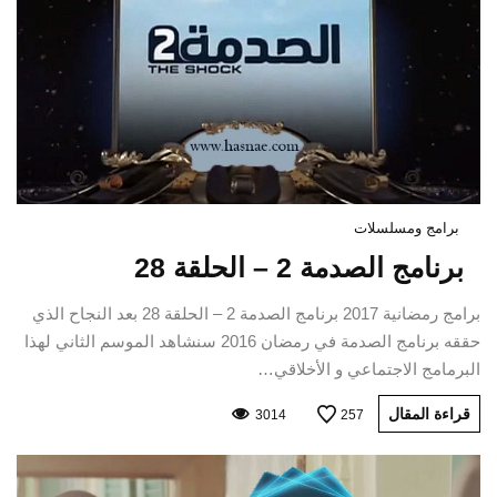
برامج ومسلسلات
برنامج الصدمة 2 – الحلقة 28
برامج رمضانية 2017 برنامج الصدمة 2 – الحلقة 28 بعد النجاح الذي
حققه برنامج الصدمة في رمضان 2016 سنشاهد الموسم الثاني لهذا
البرمامج الاجتماعي و الأخلاقي…
قراءة المقال
3014
257