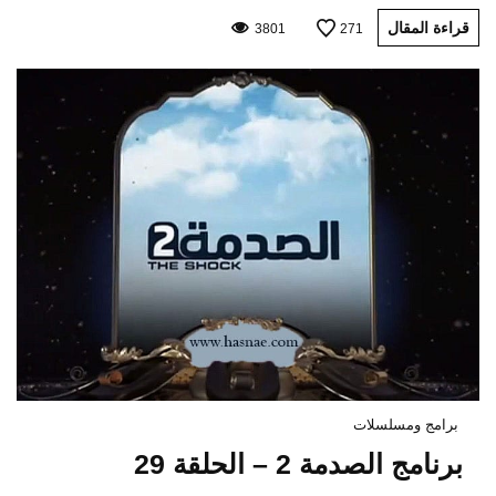
قراءة المقال
3801
271
برامج ومسلسلات
برنامج الصدمة 2 – الحلقة 29