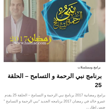
برامج ومسلسلات
برنامج نبي الرحمة و التسامح – الحلقة
25
برامج رمضانية 2017 برنامج نبي الرحمة و التسامح – الحلقة 25 يقدم
عمرو خالد في رمضان 2017 برنامجه الجديد “نبي الرحمة و التسامح ”
ضمن إطار…