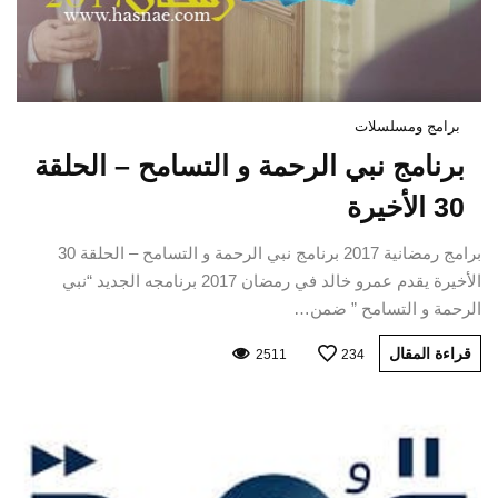
برامج ومسلسلات
برنامج نبي الرحمة و التسامح – الحلقة
30 الأخيرة
برامج رمضانية 2017 برنامج نبي الرحمة و التسامح – الحلقة 30
الأخيرة يقدم عمرو خالد في رمضان 2017 برنامجه الجديد “نبي
الرحمة و التسامح ” ضمن…
قراءة المقال
2511
234