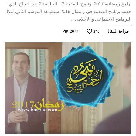
برامج رمضانية 2017 برنامج الصدمة 2 – الحلقة 29 بعد النجاح الذي
حققه برنامج الصدمة في رمضان 2016 سنشاهد الموسم الثاني لهذا
البرمامج الاجتماعي و الأخلاقي…
قراءة المقال
2677
245