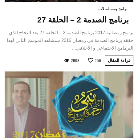
برامج ومسلسلات
برنامج الصدمة 2 – الحلقة 27
برامج رمضانية 2017 برنامج الصدمة 2 – الحلقة 27 بعد النجاح الذي
حققه برنامج الصدمة في رمضان 2016 سنشاهد الموسم الثاني لهذا
البرمامج الاجتماعي و الأخلاقي…
قراءة المقال
2998
256