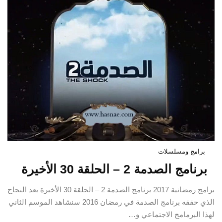
برامج ومسلسلات
برنامج الصدمة 2 – الحلقة 30 الأخيرة
برامج رمضانية 2017 برنامج الصدمة 2 – الحلقة 30 الأخيرة بعد النجاح
الذي حققه برنامج الصدمة في رمضان 2016 سنشاهد الموسم الثاني
لهذا البرمامج الاجتماعي و…