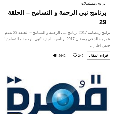
برامج ومسلسلات
برنامج نبي الرحمة و التسامح – الحلقة
29
برامج رمضانية 2017 برنامج نبي الرحمة و التسامح – الحلقة 29 يقدم
عمرو خالد في رمضان 2017 برنامجه الجديد “نبي الرحمة و التسامح ”
ضمن إطار…
قراءة المقال
2642
242