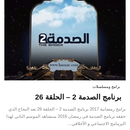
برامج ومسلسلات
برنامج الصدمة 2 – الحلقة 26
برامج رمضانية 2017 برنامج الصدمة 2 – الحلقة 26 بعد النجاح الذي
حققه برنامج الصدمة في رمضان 2016 سنشاهد الموسم الثاني لهذا
البرمامج الاجتماعي و الأخلاقي…