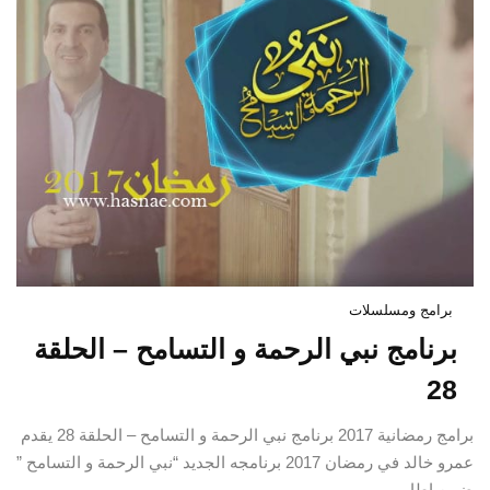
برامج ومسلسلات
برنامج نبي الرحمة و التسامح – الحلقة
28
برامج رمضانية 2017 برنامج نبي الرحمة و التسامح – الحلقة 28 يقدم
عمرو خالد في رمضان 2017 برنامجه الجديد “نبي الرحمة و التسامح ”
ضمن إطار…