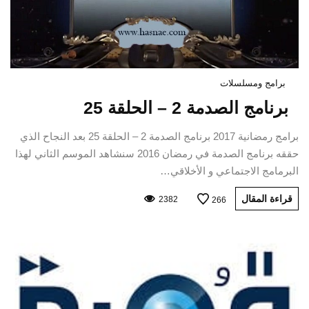
برامج ومسلسلات
برنامج الصدمة 2 – الحلقة 25
برامج رمضانية 2017 برنامج الصدمة 2 – الحلقة 25 بعد النجاح الذي
حققه برنامج الصدمة في رمضان 2016 سنشاهد الموسم الثاني لهذا
البرمامج الاجتماعي و الأخلاقي…
قراءة المقال
2382
266