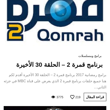
برامج ومسلسلات
برنامج قمرة 2 – الحلقة 30 الأخيرة
برامج رمضانية 2017 برنامج قمرة 2 – الحلقة 30 الأخيرة أقدم لكم
هنا جميع حلقات برنامج قمرة 2 الذي يعرض على قناة MBC في جزئه
الثاني…
قراءة المقال
3775
219