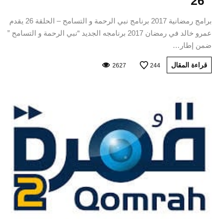
26
برامج رمضانية 2017 برنامج نبي الرحمة و التسامح – الحلقة 26 يقدم
عمرو خالد في رمضان 2017 برنامجه الجديد “نبي الرحمة و التسامح ”
ضمن إطار…
قراءة المقال
2627
244