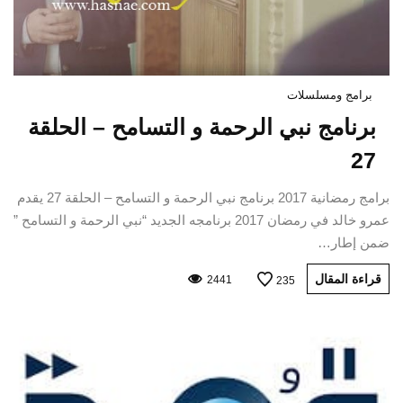
برامج ومسلسلات
برنامج نبي الرحمة و التسامح – الحلقة
27
برامج رمضانية 2017 برنامج نبي الرحمة و التسامح – الحلقة 27 يقدم
عمرو خالد في رمضان 2017 برنامجه الجديد “نبي الرحمة و التسامح ”
ضمن إطار…
قراءة المقال
2441
235