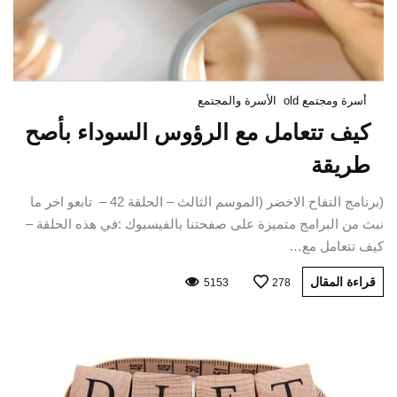
أسرة ومجتمع old
الأسرة والمجتمع
كيف تتعامل مع الرؤوس السوداء بأصح
طريقة
(برنامج التفاح الاخضر (الموسم الثالث – الحلقة 42 – تابعو اخر ما
نبث من البرامج متميزة على صفحتنا بالفيسبوك :في هذه الحلقة –
كيف تتعامل مع…
قراءة المقال
5153
278