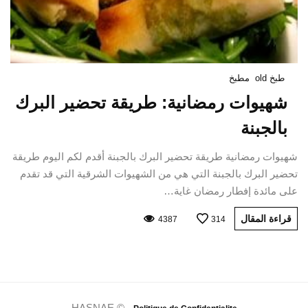
طبخ old
مطبخ
شهيوات رمضانية: طريقة تحضير البرك
بالجبنة
شهيوات رمضانية طريقة تحضير البرك بالجبنة أقدم لكم اليوم طريقة
تحضير البرك بالجبنة التي هي من الشهيوات الشرقية التي قد تقدم
على مائدة إفطار رمضان غاية…
قراءة المقال
4387
314
HASNAE © -