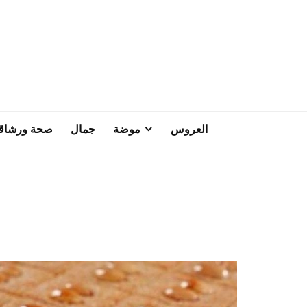
العروس
موضة
جمال
صحة ورشاق