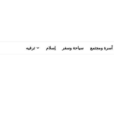
أسرة ومجتمع
سياحة وسفر
إسلام
ترفيه