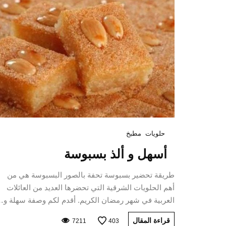
حلويات
مطبخ
أسهل و ألذ بسبوسة
طريقة تحضير بسبوسة تحفة بالصور البسبوسة هي من
أهم الحلويات الشرقية التي تحضرها العديد من العائلات
العربية في شهر رمضان الكريم. أقدم لكم وصفة سهلة و
قراءة المقال
7211
403