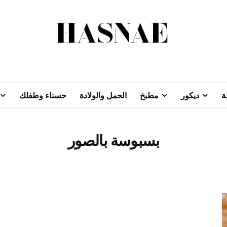
ة
ديكور
مطبخ
الحمل والولادة
حسناء وطفلك
بسبوسة بالصور