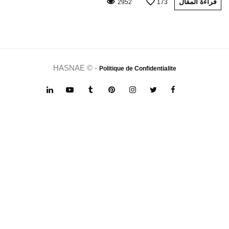
قراءة المقال
2952
173
HASNAE © -
Politique de Confidentialite