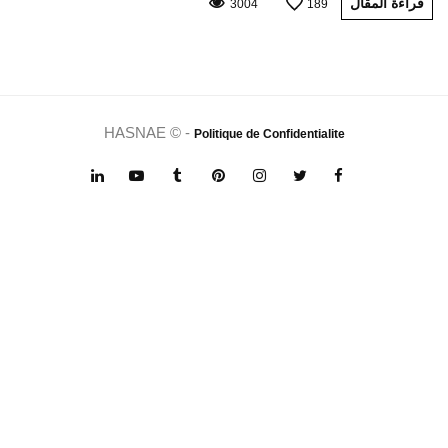
قراءة المقال
3004
189
HASNAE © -
Politique de Confidentialite