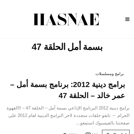
بسمة أمل الحلقة 47
برامج ومسلسلات
برامج دينية 2012: برنامج بسمة أمل –
عمر خالد – الحلقة 47
برامج دينية 2012 البرنامج الإذاعي بسمة أمل – الحلقة 47 – !!القهوة
الحرام – تابعو حلقات متجددة لاخر البرامج الدينية لعام 2012 على
صفحتنا بالفيسبوك استمعو…