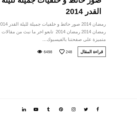
صور حائط و خلفيات جميلة لليلة
القدر 2014
رمضان 2014 صور حائط و خلفيات جميلة لليلة
رمضان 2014 رمضان 2014 تابعو اخر ما نبث من مقالات
متميزة على صفحتنا بالفيسبوك…
قراءة المقال
6498
248