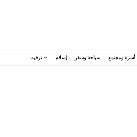
أسرة ومجتمع
سياحة وسفر
إسلام
ترفيه