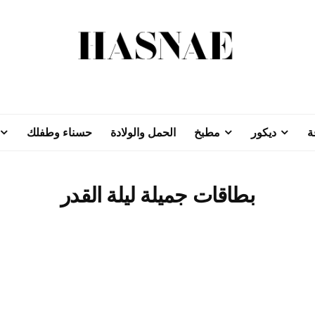
ة
ديكور
مطبخ
الحمل والولادة
حسناء وطفلك
بطاقات جميلة ليلة القدر