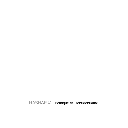
HASNAE © -
Politique de Confidentialite