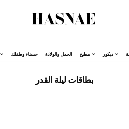
ة
ديكور
مطبخ
الحمل والولادة
حسناء وطفلك
بطاقات ليلة القدر