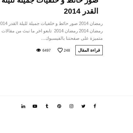
صور حائط و خلفيات جميلة لليلة
القدر 2014
رمضان 2014 صور حائط و خلفيات جميلة لليلة
رمضان 2014 رمضان 2014 تابعو اخر ما نبث من مقالات
متميزة على صفحتنا بالفيسبوك…
قراءة المقال
6497
248