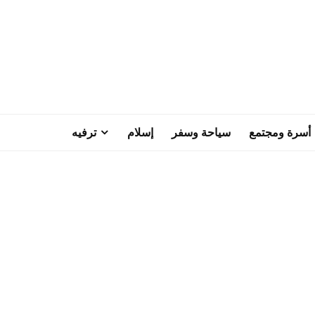
أسرة ومجتمع
سياحة وسفر
إسلام
ترفيه