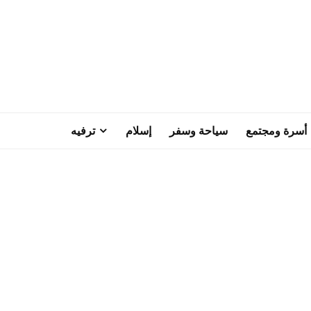
أسرة ومجتمع
سياحة وسفر
إسلام
ترفيه