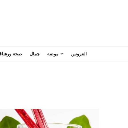
العروس
موضة
جمال
صحة ورشاق