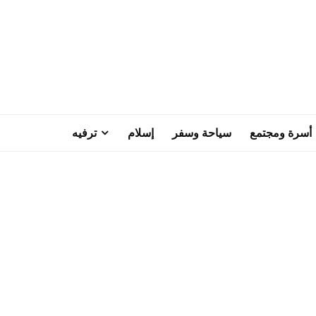
أسرة ومجتمع
سياحة وسفر
إسلام
ترفيه