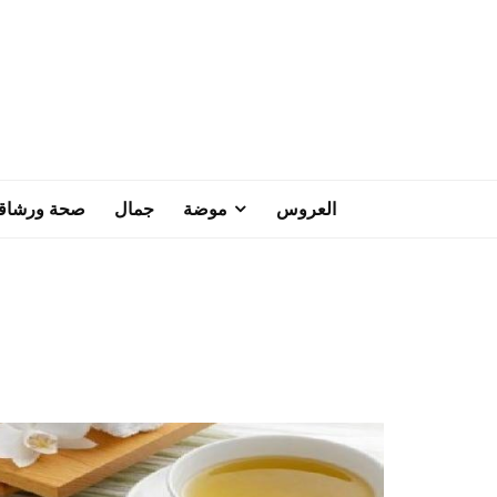
العروس
موضة
جمال
صحة ورشاق