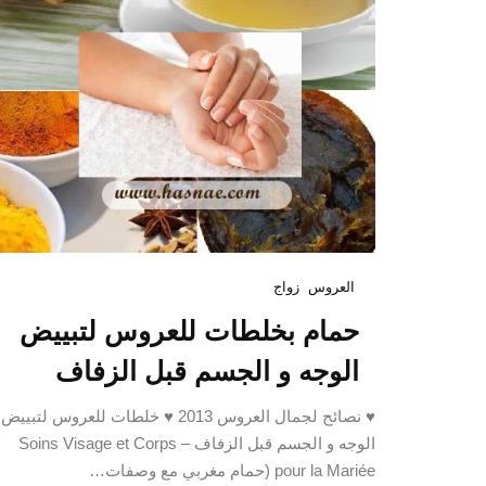
العروس
زواج
حمام بخلطات للعروس لتبييض
الوجه و الجسم قبل الزفاف
♥ نصائح لجمال العروس 2013 ♥ خلطات للعروس لتبييض
الوجه و الجسم قبل الزفاف – Soins Visage et Corps
pour la Mariée (حمام مغربي مع وصفات…