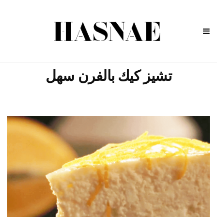
تشيز كيك بالفرن سهل