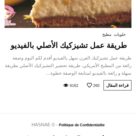
حلويات
مطبخ
طريقة عمل تشيزكيك الأصلي بالفيديو
طريقة عمل تشيزكيك الفرن سهل بالفيديو أقدم لكم اليوم وصفة
رائعة من المطبخ الأمريكي. طريقة تحضير التشيزكيك الأصلي بطريقة
سهلة و رائعة بالفيديو لمتابعة الوصفة خطوة…
قراءة المقال
6162
260
HASNAE © -
Politique de Confidentialite