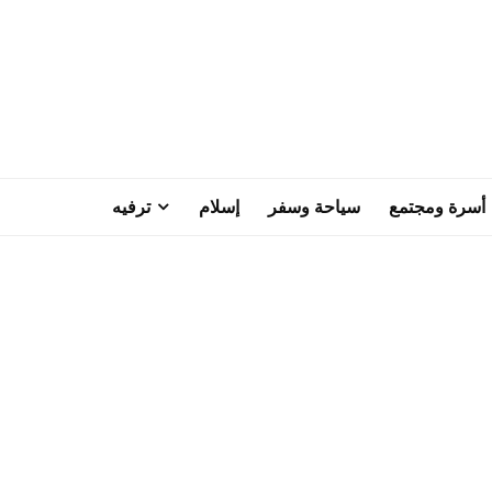
أسرة ومجتمع
سياحة وسفر
إسلام
ترفيه