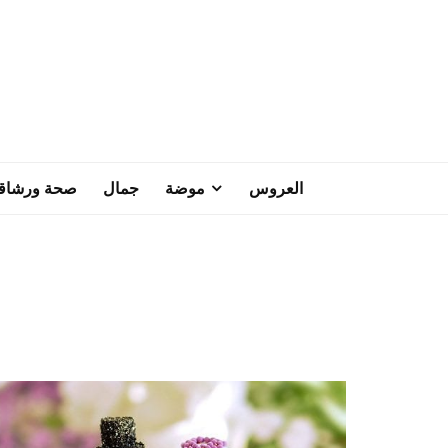
العروس
موضة
جمال
صحة ورشاق