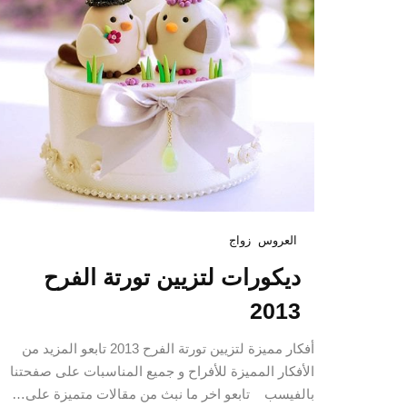
العروس
زواج
ديكورات لتزيين تورتة الفرح
2013
أفكار مميزة لتزيين تورتة الفرح 2013 تابعو المزيد من
الأفكار المميزة للأفراح و جميع المناسبات على صفحتنا
بالفيسب تابعو اخر ما نبث من مقالات متميزة على…