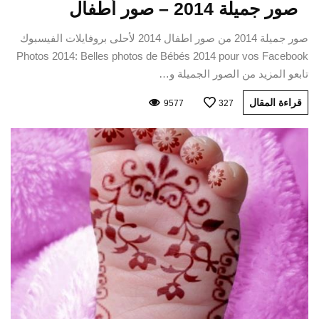
صور جميلة 2014 – صور أطفال
صور جميلة 2014 من صور اطفال 2014 لأحلى بروفايلات الفيسبوك
Photos 2014: Belles photos de Bébés 2014 pour vos Facebook
تابعو المزيد من الصور الجميلة و…
قراءة المقال
9577
327