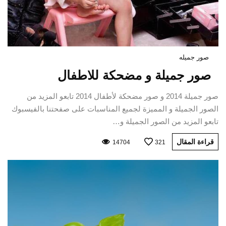
صور جميله
صور جميلة و مضحكة للاطفال
صور جميلة 2014 و صور مضحكة لأطفال 2014 تابعو المزيد من
الصور الجميلة و المميزة لجميع المناسبات على صفحتنا بالفيسبوك
تابعو المزيد من الصور الجميلة و…
قراءة المقال
14704
321