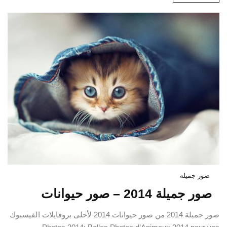
صور جميله
صور جميلة 2014 – صور حيوانات
صور جميلة 2014 من صور حيوانات 2014 لأحلى بروفايلات الفيسبوك