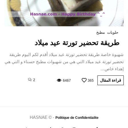
حلويات
مطبخ
طريقة تحضير تورتة عيد ميلاد
شهيوة خاصة طريقة تحضير تورتة عيد ميلاد أقدم لكم اليوم طريقة
تحضير تورتة عيد ميلاد التي هي من شهيوات مطبخ حسناء و التي هي
إهداء خاص…
قراءة المقال
2
6467
365
HASNAE © -
Politique de Confidentialite