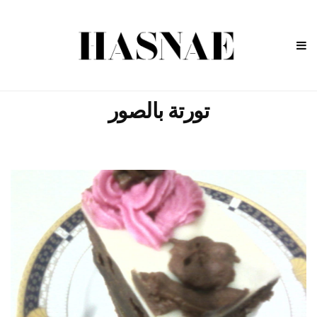
تورتة بالصور