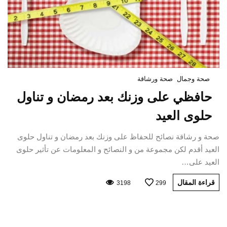
صحة وجمال
صحة ورشاقة
حافظي على وزنك بعد رمضان و تناول
حلوى العيد
صحة و رشاقة نصائح للحفاظ على وزنك بعد رمضان و تناول حلوى
العيد أقدم لكن مجموعة من و النصائح و المعلومات عن تأثير حلوى
العيد على…
قراءة المقال
3198
299