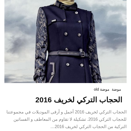
موضة
موضة old
الحجاب التركي لخريف 2016
الحجاب التركي لخريف 2016 أجمل و أرقى الموديلات في مجموعتنا
للحجاب التركي 2016. تشكيلة لا تقاوم من المعاطف و الفساتين
التركية من الحجاب التركي لخريف 2016…