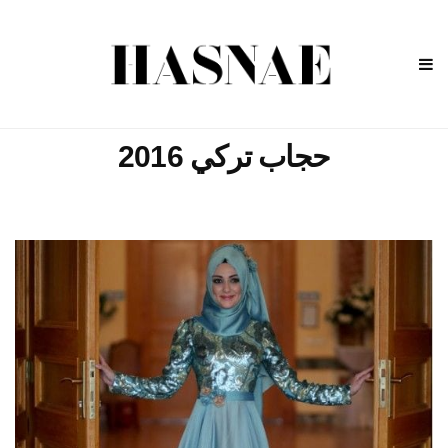
حجاب تركي 2016