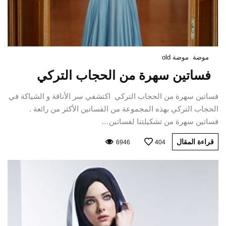
موضة
موضة old
فساتين سهرة من الحجاب التركي
فساتين سهرة من الحجاب التركي اكتشفي سر الأناقة و الشياكة في
الحجاب التركي بهذه المجموعة من الفساتين الأكثر من رائعة .
فساتين سهرة من تشكيلتنا لفساتين…
قراءة المقال
6946
404