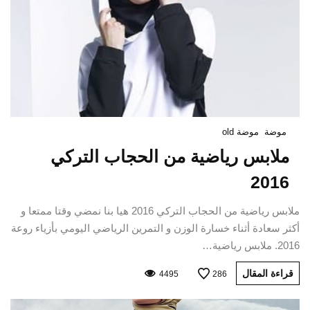
موضة
موضة old
ملابس رياضية من الحجاب التركي
2016
ملابس رياضية من الحجاب التركي 2016 هيا بنا نمضي وقتا ممتعا و
أكثر سعادة أثناء خسارة الوزن و التمرين الرياضي اليومي بأزياء روعة
2016. ملابس رياضية…
قراءة المقال
4495
286