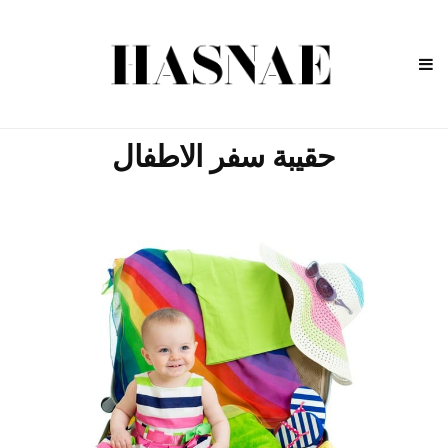
حقيبة سفر الاطفال