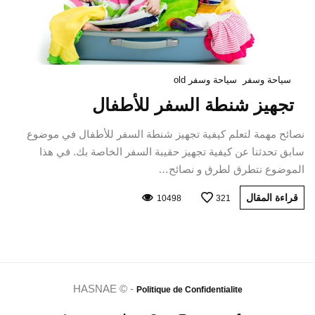
سياحة وسفر
سياحة وسفر old
تجهيز شنطة السفر للأطفال
نصائح مهمة لتعلم كيفية تجهيز شنطة السفر للأطفال في موضوع
سابق تحدثنا عن كيفية تجهيز حقيبة السفر الخاصة بك. في هذا
الموضوع نتطرق لطرق و نصائح…
قراءة المقال
10498
321
HASNAE © -
Politique de Confidentialite