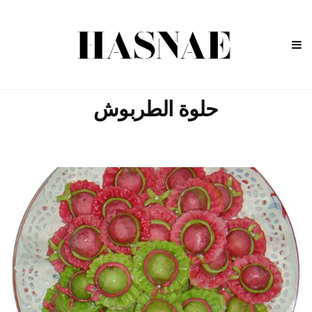
حلوة الطربوش