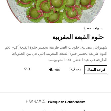
حلويات
مطبخ
حلوة القبعة المغربية
شهيوات رمضانية: حلويات العيد طريقة تحضير حلوة القبعة أقدم لكم
اليوم طريقة تحضير حلوة القبعة المغربية التي هي من الحلويات
الدارجة في عيد الفطر. هذه الشهيوة…
قراءة المقال
1
7089
453
HASNAE © -
Politique de Confidentialite