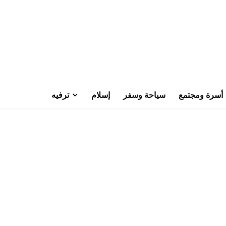
أسرة ومجتمع
سياحة وسفر
إسلام
ترفيه