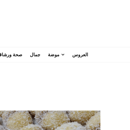
العروس
موضة
جمال
صحة ورشاق