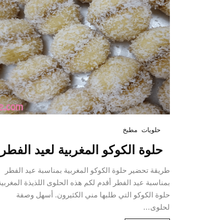
حلويات
مطبخ
حلوة الكوكو المغربية لعيد الفطر
طريقة تحضير حلوة الكوكو المغربية بمناسبة عيد الفطر
بمناسبة عيد الفطر أقدم لكم هذه الحلوى اللذيذة المغربية
حلوة الكوكو التي طلبها مني الكثيرون. أسهل وصفة
لحلوى…