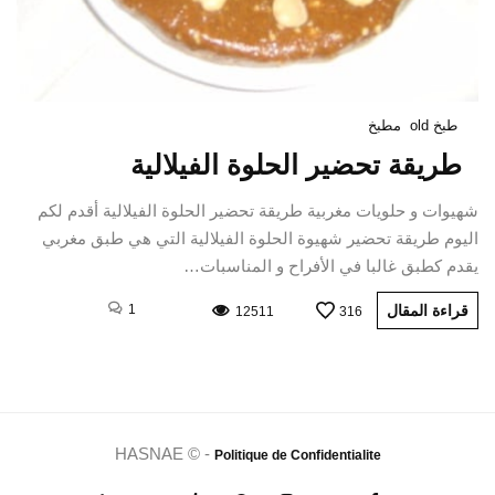
طبخ old
مطبخ
طريقة تحضير الحلوة الفيلالية
شهيوات و حلويات مغربية طريقة تحضير الحلوة الفيلالية أقدم لكم
اليوم طريقة تحضير شهيوة الحلوة الفيلالية التي هي طبق مغربي
يقدم كطبق غالبا في الأفراح و المناسبات…
قراءة المقال
1
12511
316
HASNAE © -
Politique de Confidentialite