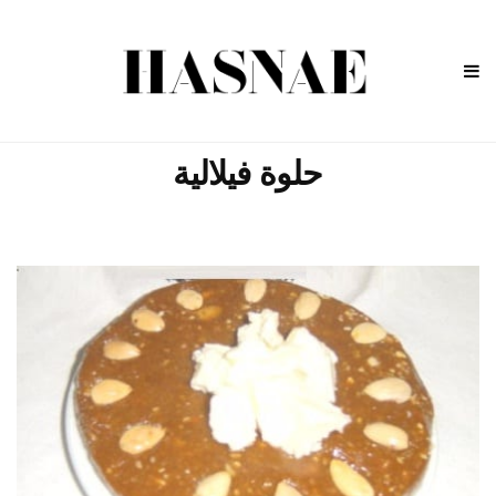
حلوة فيلالية