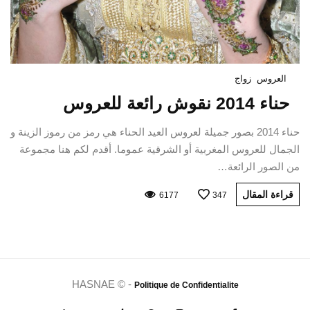
العروس
زواج
حناء 2014 نقوش رائعة للعروس
حناء 2014 بصور جميلة لعروس العيد الحناء هي رمز من رموز الزينة و
الجمال للعروس المغربية أو الشرقية عموما. أقدم لكم هنا مجموعة
من الصور الرائعة…
قراءة المقال
6177
347
HASNAE © -
Politique de Confidentialite