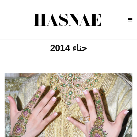
حناء 2014