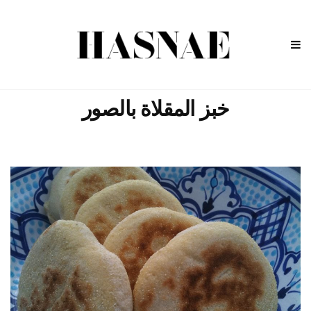
خبز المقلاة بالصور