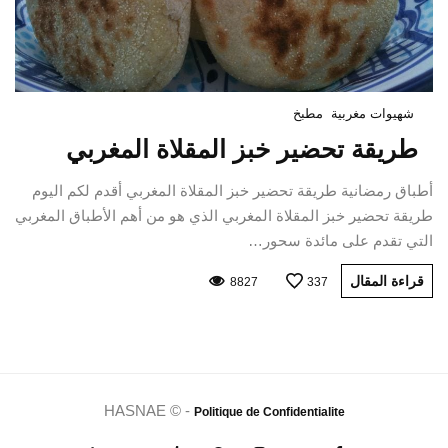
شهيوات مغربية
مطبخ
طريقة تحضير خبز المقلاة المغربي
أطباق رمضانية طريقة تحضير خبز المقلاة المغربي أقدم لكم اليوم
طريقة تحضير خبز المقلاة المغربي الذي هو من أهم الأطباق المغربي
التي تقدم على مائدة سحور…
قراءة المقال
8827
337
HASNAE © -
Politique de Confidentialite