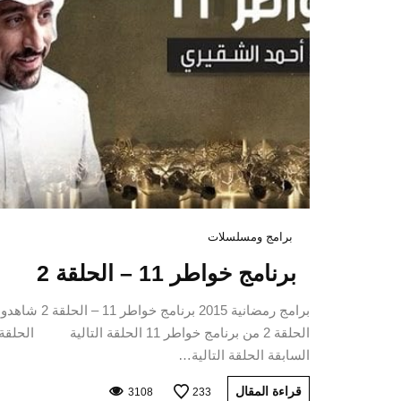
برامج ومسلسلات
برنامج خواطر 11 – الحلقة 2
برامج رمضانية 2015 برنامج خواطر 11 – الحلقة 2 شاهدو
الحلقة 2 من برنامج خواطر 11 الحلقة التالية الحلقة
السابقة الحلقة التالية…
قراءة المقال
3108
233