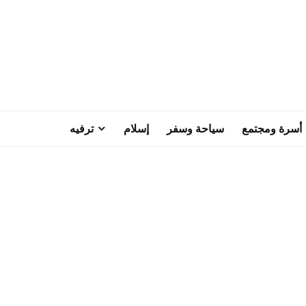
أسرة ومجتمع
سياحة وسفر
إسلام
ترفيه