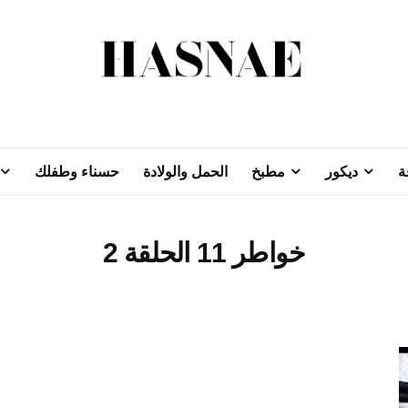
ة
ديكور
مطبخ
الحمل والولادة
حسناء وطفلك
خواطر 11 الحلقة 2