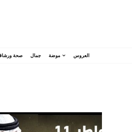
العروس
موضة
جمال
صحة ورشاق