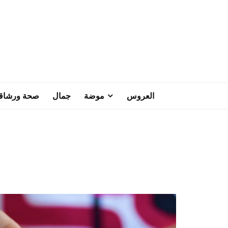
العروس
موضة
جمال
صحة ورشاق