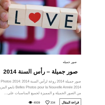
صور جميله
صور جميلة – رأس السنة 2014
صور جميلة 2014 روعة لرأس السنة 2014 Photos 2014:
Belles Photos pour la Nouvelle Année 2014 تابعو ا
من الصور الجميلة و المميزة لجميع المناسبات على…
قراءة المقال
4939
334