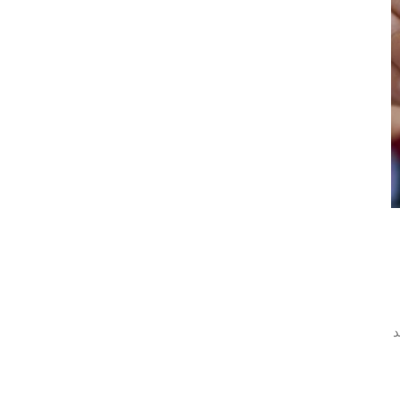
لمزيد