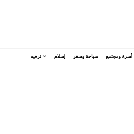
أسرة ومجتمع
سياحة وسفر
إسلام
ترفيه