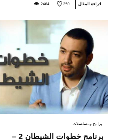
قراءة المقال
2464
250
برامج ومسلسلات
برنامج خطوات الشيطان 2 –