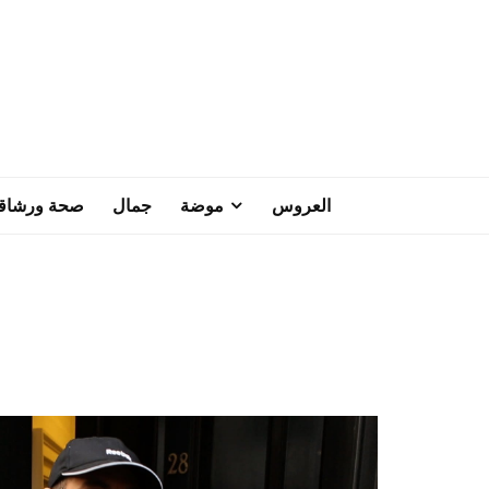
العروس
موضة
جمال
صحة ورشاق