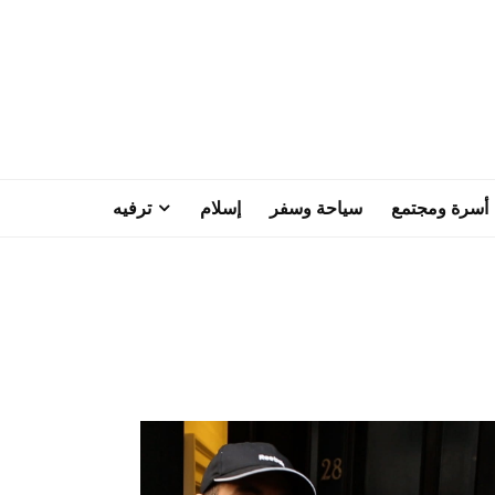
أسرة ومجتمع
سياحة وسفر
إسلام
ترفيه