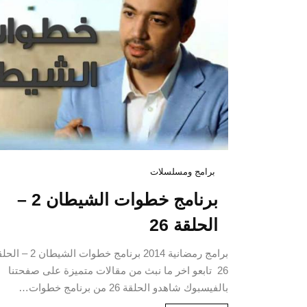
برامج ومسلسلات
برنامج خطوات الشيطان 2 –
الحلقة 26
برامج رمضانية 2014 برنامج خطوات الشيطان 
26 تابعو اخر ما نبث من مقالات متميزة على صفحتنا
بالفيسبوك شاهدو الحلقة 26 من برنامج خطوات…