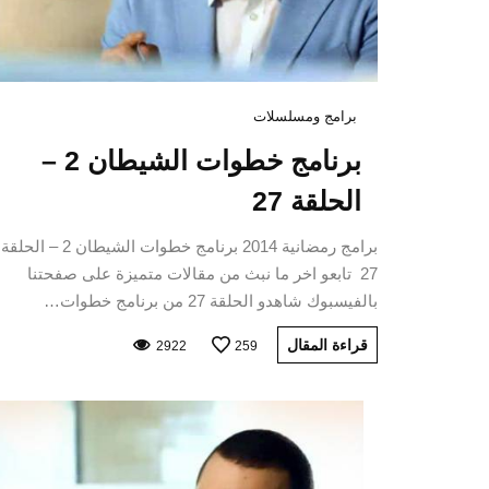
برامج ومسلسلات
برنامج خطوات الشيطان 2 –
الحلقة 27
برامج رمضانية 2014 برنامج خطوات الشيطان 2 – الحلقة
27 تابعو اخر ما نبث من مقالات متميزة على صفحتنا
بالفيسبوك شاهدو الحلقة 27 من برنامج خطوات…
قراءة المقال
2922
259