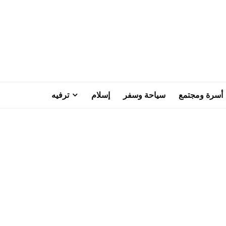
أسرة ومجتمع
سياحة وسفر
إسلام
ترفيه