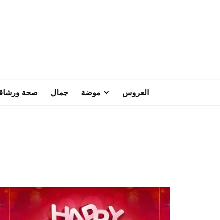
العروس
موضة
جمال
صحة ورشاق