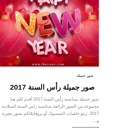
صور جميله
صور جميلة رأس السنة 2017
صور جميلة بمناسبة رأس السنة 2017 أقدم لكم هنا
مجموعة من الصور الرائعة بمناسبة راس السنة الميلادية
2017. زينو خلفيات الفيسبوك أو بروفايلاتكم بصور معبرة
و…