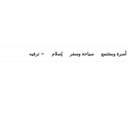
أسرة ومجتمع
سياحة وسفر
إسلام
ترفيه