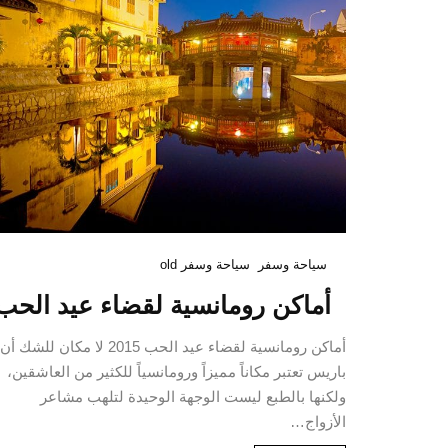
سياحة وسفر
سياحة وسفر old
أماكن رومانسية لقضاء عيد الحب
أماكن رومانسية لقضاء عيد الحب 2015 لا مكان للشك أن
باريس تعتبر مكاناً مميزاً ورومانسياً للكثير من العاشقين،
ولكنها بالطبع ليست الوجهة الوحيدة لتلهب مشاعر
الأزواج…