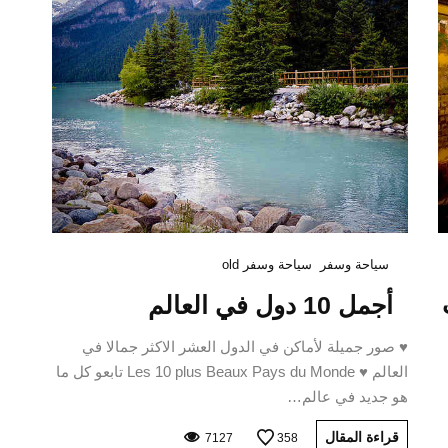
سياحة وسفر
سياحة وسفر old
أجمل 10 دول في العالم
♥ صور جميلة لأماكن في الدول العشر الاكثر جمالا في
العالم ♥ Les 10 plus Beaux Pays du Monde تابعو كل ما
هو جديد في عالم…
قراءة المقال
7127
358