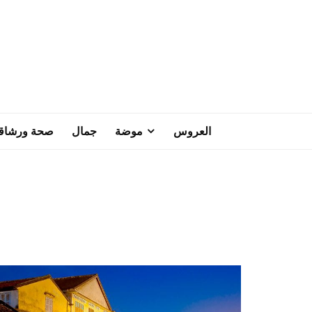
العروس
موضة
جمال
صحة ورشاق