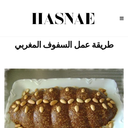
طريقة عمل السفوف المغربي