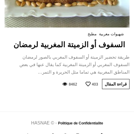
شهيوات مغربية
مطبخ
السفوف أو الزميتة المغربية لرمضان
طريقة تحضير الزميتة أو السفوف المغربي بالصور لرمضان
السفوف المغربي أو الزميتة المغربية كما يقال عنها في بعض
المناطق المغربية هي تماما مثل الحريرة و التمر…
قراءة المقال
8462
403
HASNAE © -
Politique de Confidentialite