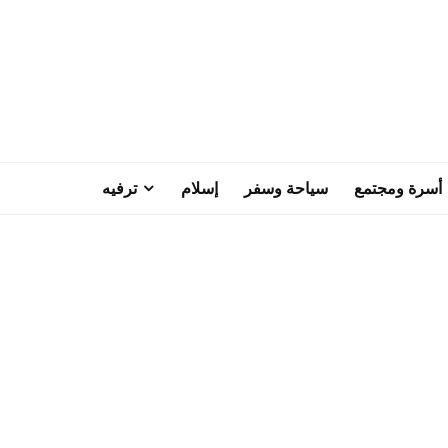
أسرة ومجتمع
سياحة وسفر
إسلام
ترفيه