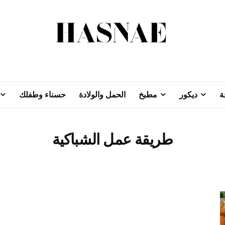
ة
ديكور
مطبخ
الحمل والولادة
حسناء وطفلك
طريقة عمل الشباكية