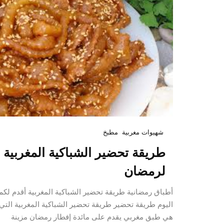
شهيوات مغربية
مطبخ
طريقة تحضير الشباكية المغربية
لرمضان
أطباق رمضانية طريقة تحضير الشباكية المغربية أقدم لكم
اليوم طريقة تحضير طريقة تحضير الشباكية المغربية التي
هي طبق مغربي يقدم على مائدة إفطار رمضان مزينة