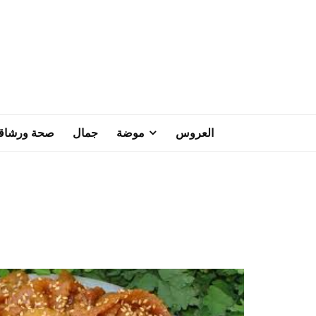
العروس
موضة
جمال
صحة ورشاق