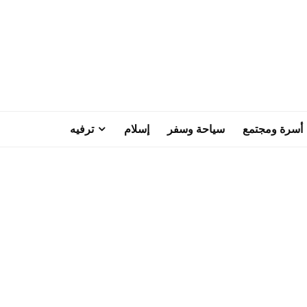
أسرة ومجتمع
سياحة وسفر
إسلام
ترفيه