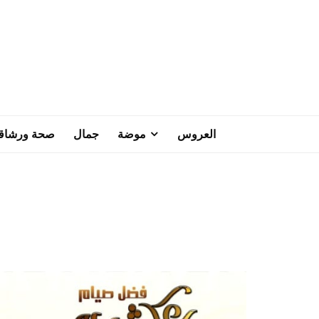
العروس
موضة
جمال
صحة ورشاق