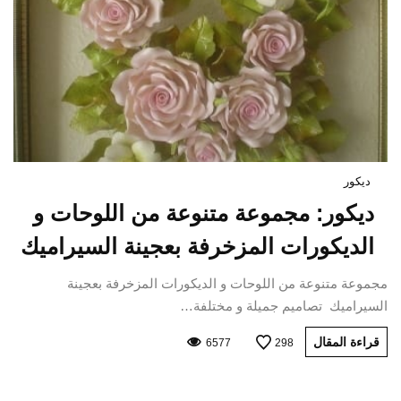
ديكور
ديكور: مجموعة متنوعة من اللوحات و
الديكورات المزخرفة بعجينة السيراميك
مجموعة متنوعة من اللوحات و الديكورات المزخرفة بعجينة
السيراميك تصاميم جميلة و مختلفة…
قراءة المقال
6577
298