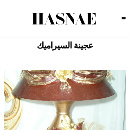
عجينة السيراميك