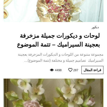
ديكور
لوحات و ديكورات جميلة مزخرفة
بعجينة السيراميك – تتمة الموضوع
مجموعة متنوعة من اللوحات و الديكورات المزخرفة بعجينة
السيراميك تصاميم جميلة و مختلفة (تتمة الموضوع)…
قراءة المقال
4498
287