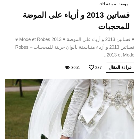
موضة
موضة old
فساتين 2013 و أزياء على الموضة
للمحجبات
♥ فساتين 2013 و أزياء على الموضة ♥ Mode et Robes 2013 ♥
فساتين 2013 و أزياء متناسقة بألوان جريئة للمحجبات – Robes
2013 et Mode…
قراءة المقال
3051
287