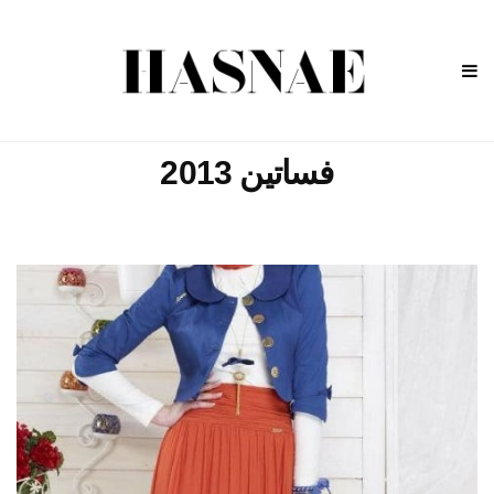
فساتين 2013