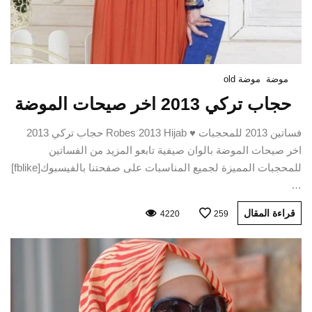
موضة
موضة old
حجاب تركي 2013 اخر صيحات الموضة
فساتين 2013 للمحجبات ♥ Robes 2013 Hijab حجاب تركي 2013
اخر صيحات الموضة بالوان صيفية تابعو المزيد من الفساتين
للمحجبات المميزة لجميع المناسبات على صفحتنا بالفيسبوك[fblike]
…
قراءة المقال
4220
259