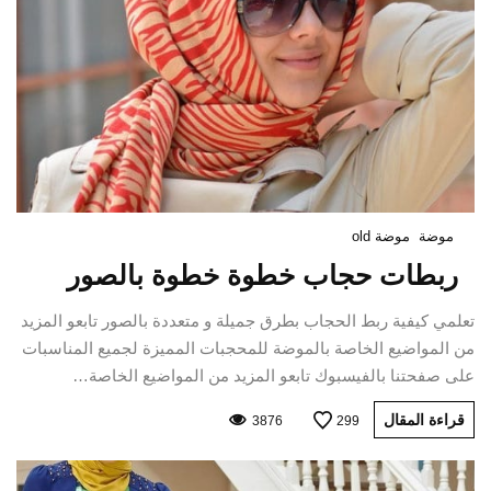
موضة
موضة old
ربطات حجاب خطوة خطوة بالصور
تعلمي كيفية ربط الحجاب بطرق جميلة و متعددة بالصور تابعو المزيد
من المواضيع الخاصة بالموضة للمحجبات المميزة لجميع المناسبات
على صفحتنا بالفيسبوك تابعو المزيد من المواضيع الخاصة…
قراءة المقال
3876
299