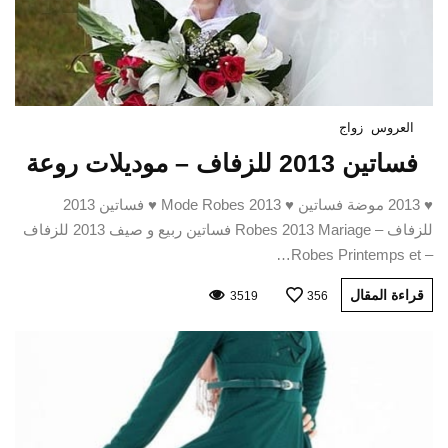
العروس
زواج
فساتين 2013 للزفاف – موديلات روعة
♥ 2013 موضة فساتين ♥ Mode Robes 2013 ♥ فساتين 2013
للزفاف – Robes 2013 Mariage فساتين ربيع و صيف 2013 للزفاف
– Robes Printemps et…
قراءة المقال
3519
356