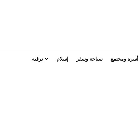
أسرة ومجتمع
سياحة وسفر
إسلام
ترفيه