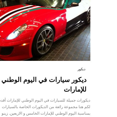
ديكور
ديكور سيارات في اليوم الوطني
للإمارات
ديكورات جميلة للسيارات في اليوم الوطني للإمارات أقدم
لكم هنا مجموعة رائعة من الديكورات الخاصة بالسيارات
بمناسبة اليوم الوطني للإمارات الخامس و الاربعين. زينو