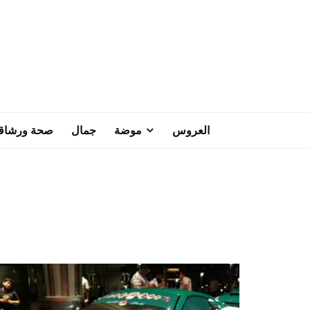
العروس
موضة
جمال
صحة ورشاق