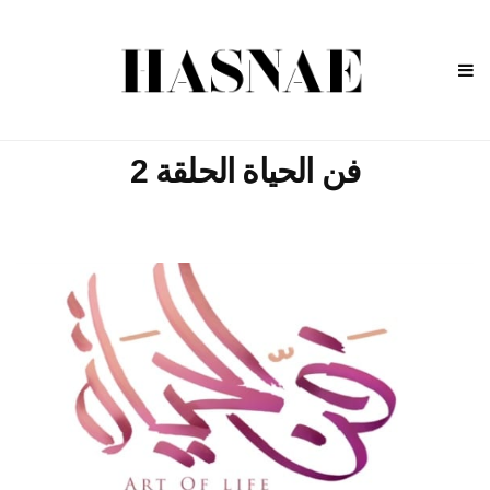
فن الحياة الحلقة 2