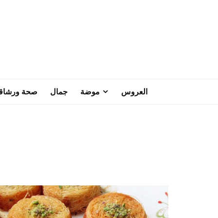
العروس
موضة
جمال
صحة ورشاق