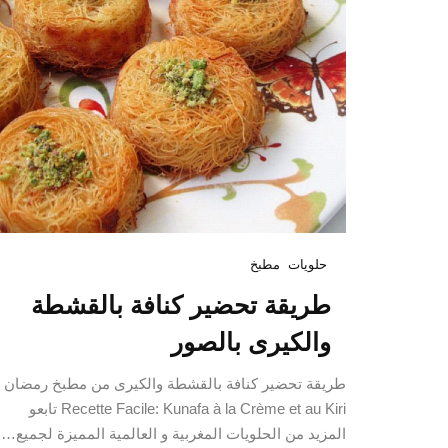
حلويات
مطبخ
طريقة تحضير كنافة بالقشطة
والكيرى بالصور
طريقة تحضير كنافة بالقشطة والكيرى من مطبخ رمضان
Recette Facile: Kunafa à la Crème et au Kiri تابعو
المزيد من الحلويات المغربية و العالمية المميزة لجميع…