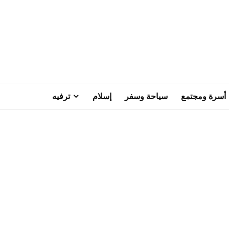
أسرة ومجتمع
سياحة وسفر
إسلام
ترفيه